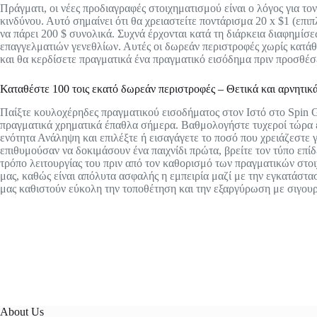
Πράγματι, οι νέες προδιαγραφές στοιχηματισμού είναι ο λόγος για τ
κινδύνου. Αυτό σημαίνει ότι θα χρειαστείτε ποντάρισμα 20 x $1 (επ
να πάρει 200 ​​$ συνολικά. Συχνά έρχονται κατά τη διάρκεια διαφημί
επαγγελματιών γενεθλίων. Αυτές οι δωρεάν περιστροφές χωρίς κατάθ
και θα κερδίσετε πραγματικά ένα πραγματικό εισόδημα πριν προσθέσ
Καταθέστε 100 τοις εκατό δωρεάν περιστροφές – Θετικά και αρνητικ
Παίξτε κουλοχέρηδες πραγματικού εισοδήματος στον Ιστό στο Spin Ge
πραγματικά χρηματικά έπαθλα σήμερα. Βαθμολογήστε τυχεροί τώρα έχ
ενότητα Ανάληψη και επιλέξτε ή εισαγάγετε το ποσό που χρειάζεστε 
επιθυμούσαν να δοκιμάσουν ένα παιχνίδι πρώτα, βρείτε τον τύπο επίδε
τρόπο λειτουργίας του πριν από τον καθορισμό των πραγματικών στο
μας, καθώς είναι απόλυτα ασφαλής η εμπειρία μαζί με την εγκατάστασ
μας καθιστούν εύκολη την τοποθέτηση και την εξαργύρωση με σιγουρ
About Us