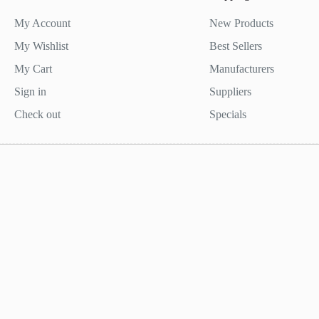
My Account
New Products
My Wishlist
Best Sellers
My Cart
Manufacturers
Sign in
Suppliers
Check out
Specials