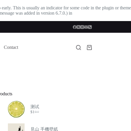
early. This is usually an indicator for some code in the plugin or theme
message was added in version 6.7.0.) in
Contact
购
物
车
roducts
测试
$
1
$
10
原
当
价
前
为：
价
見山 手機壁紙
$10。
格