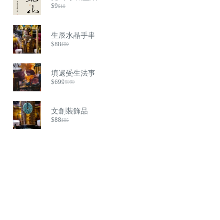
$
9
为：
$
10
原
当
$1。
价
前
为：
价
生辰水晶手串
$10。
格
$
88
为：
$
99
原
当
$9。
价
前
为：
价
填還受生法事
$99。
格
$
699
为：
$
999
原
当
$88。
价
前
为：
价
文創裝飾品
$999。
格
$
88
为：
$
95
原
当
$699。
价
前
为：
价
$95。
格
为：
$88。