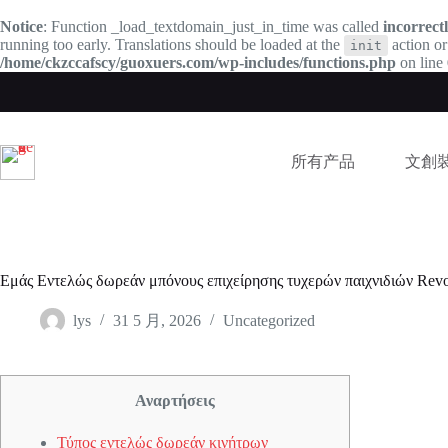
Notice
: Function _load_textdomain_just_in_time was called
incorrect
running too early. Translations should be loaded at the
action or
init
/home/ckzccafscy/guoxuers.com/wp-includes/functions.php
on line
跳
过
内
容
所有产品
文創
Εμάς Εντελώς δωρεάν μπόνους επιχείρησης τυχερών παιχνιδιών Rev
lys
31 5 月, 2026
Uncategorized
Αναρτήσεις
Τύπος εντελώς δωρεάν κινήτρων