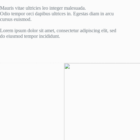
Mauris vitae ultricies leo integer malesuada.
Odio tempor orci dapibus ultrices in. Egestas diam in arcu
cursus euismod.
Lorem ipsum dolor sit amet, consectetur adipiscing elit, sed
do eiusmod tempor incididunt.