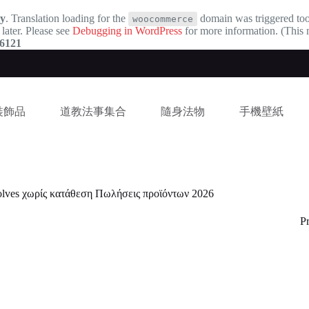
ly
. Translation loading for the
domain was triggered too 
woocommerce
 later. Please see
Debugging in WordPress
for more information. (This 
6121
裝飾品
道教法事集合
隨身法物
手機壁紙
olves χωρίς κατάθεση Πωλήσεις προϊόντων 2026
P